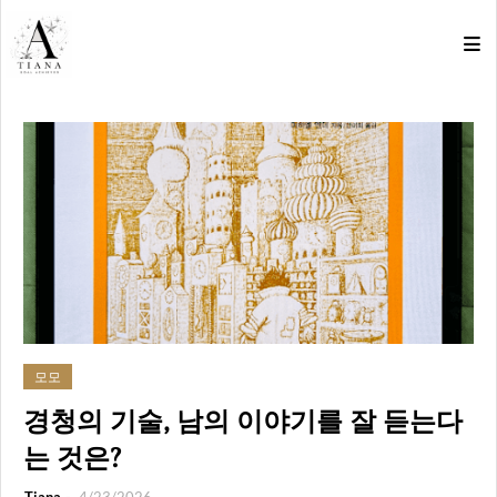
모모
경청의 기술, 남의 이야기를 잘 듣는다
는 것은?