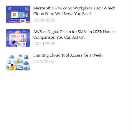
Microsoft 365 vs Zoho Workplace 2025: Which
Cloud Suite Will Serve You Best?
10/08/2025
AWS vs DigitalOcean for SMBs in 2025: Honest
Comparison You Can Act On
10/11/2025
Limiting Cloud Tool Access for a Week
2/20/2026