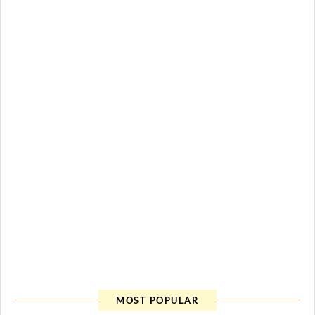
MOST POPULAR