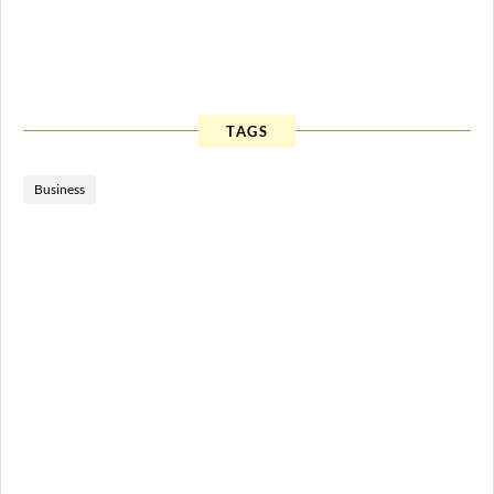
TAGS
Business